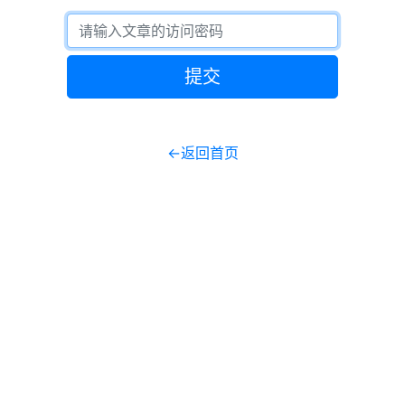
提交
←返回首页