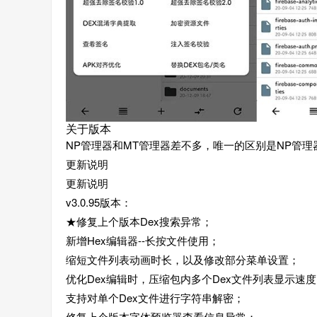
关于版本
NP管理器和MT管理器差不多，唯一的区别是NP管理
更新说明
更新说明
v3.0.95版本：
★修复上个版本Dex搜索异常；
新增Hex编辑器--长按文件使用；
缩短文件列表动画时长，以及修改部分菜单设置；
优化Dex编辑时，压缩包内多个Dex文件列表显示速
支持对单个Dex文件进行字符串解密；
修复上个版本字体预览器查看信息异常；