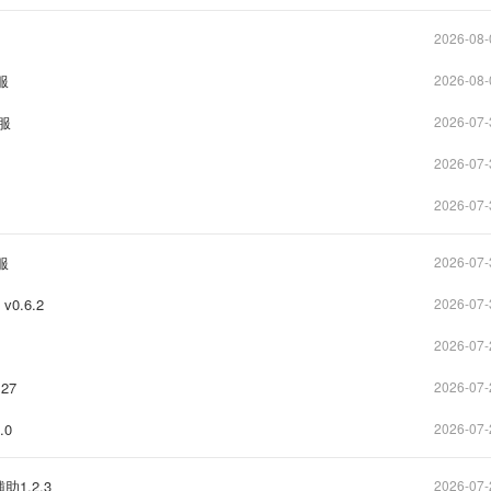
2026-08-
服
2026-08-
B服
2026-07-
2026-07-
2026-07-
服
2026-07-
0.6.2
2026-07-
2026-07-
27
2026-07-
.0
2026-07-
1.2.3
2026-07-