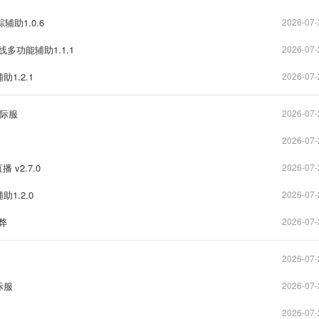
踪辅助1.0.6
2026-07-
sj在线多功能辅助1.1.1
2026-07-
1.2.1
2026-07-
国际服
2026-07-
2026-07-
v2.7.0
2026-07-
1.2.0
2026-07-
作弊
2026-07-
2026-07-
际服
2026-07-
2026-07-