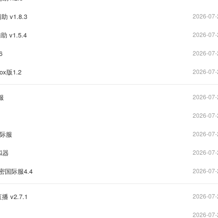
 v1.8.3
2026-07-
 v1.5.4
2026-07-
6
2026-07-
x版1.2
2026-07-
服
2026-07-
2026-07-
国际服
2026-07-
拟器
2026-07-
国际服4.4
2026-07-
v2.7.1
2026-07-
2026-07-