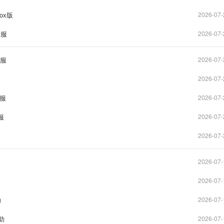
ox版
2026-07-
际服
2026-07-
际服
2026-07-
2026-07-
际服
2026-07-
服
2026-07-
2026-07-
2026-07-
2026-07-
助
2026-07-
助
2026-07-