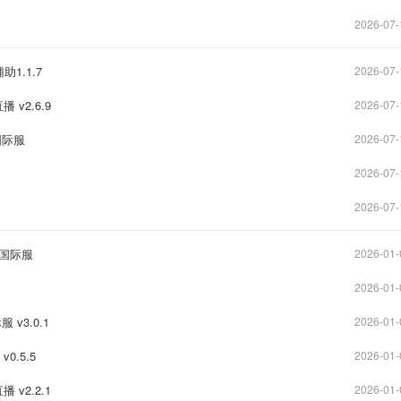
2026-07-
1.1.7
2026-07-
v2.6.9
2026-07-
国际服
2026-07-
2026-07-
2026-07-
服/国际服
2026-01-
2026-01-
 v3.0.1
2026-01-
0.5.5
2026-01-
v2.2.1
2026-01-