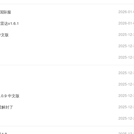
服/国际服
2026-01-
视雷达v1.6.1
2026-01-
式中文版
2025-12-
2025-12-
2025-12-
2025-12-
2025-12-
.0.9 中文版
2025-12-
紧解封了
2025-12-
2025-12-
.8
2025-12-