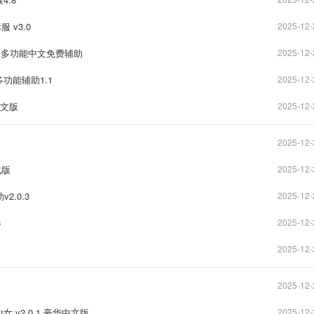
 v3.0
2025-12-
室-K2K多功能中文免费辅助
2025-12-
部多功能辅助1.1
2025-12-
华中文版
2025-12-
2025-12-
化版
2025-12-
2.0.3
2025-12-
6
2025-12-
2025-12-
2025-12-
v2.0.1 豪华中文版
2025-12-