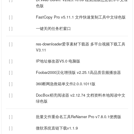
色版
[ ]
FastCopy Pro v5.11.1 文件快速复制工具中文绿色版
[ ]
一键关闭任务栏窗口
[ ]
res-downloader爱享素材下载器 多平台视频下载工具
V3.11
[ ]
IP地址修改器V5.0 电脑版
[ ]
Foobar2000汉化增强版 v2.25.1高品质音频播放器
[ ]
360断网急救箱单文件2.0.0.1011版
[ ]
DocBox稻壳阅读器 v2.12.74 文档资料本地阅读中文
绿色版
[ ]
批量文件重命名工具ReNamer Pro v7.8.0.1便携版
[ ]
微软系统直链下载v1.1.9