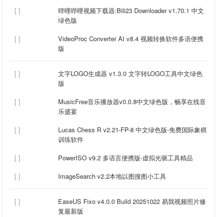
[ ]
哔哩哔哩视频下载器:Bili23 Downloader v1.70.1 中文
绿色版
[ ]
VideoProc Converter AI v8.4 视频转换软件多语便携
版
[ ]
文字LOGO生成器 v1.3.0 文字转LOGO工具中文绿色
版
[ ]
MusicFree音乐播放器v0.0.8中文绿色版，畅享在线音
乐盛宴
[ ]
Lucas Chess R v2.21-FP-8 中文绿色版-免费国际象棋
训练软件
[ ]
PowerISO v9.2 多语言便携版-虚拟光驱工具精品
[ ]
ImageSearch v2.2本地以图搜图小工具
[ ]
EaseUS Fixo v4.0.0 Build 20251022 易我视频照片修
复最新版