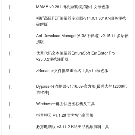
[ ]
MAME v0.281 街机游戏模拟器中文绿色版
[ ]
福昕高级PDF编辑器专业版-v14.0.1.33197-绿色便携
破解版
[ ]
Ant Download Manager(ADM下载器) v2.15.11 多语便
携版
[ ]
优秀代码文本编辑器EmuraSoft EmEditor Pro
v25.3.2便携注册版
[ ]
zRenamer文件批量重命名工具v1.4绿色版
[ ]
Bypass-分流抢票-v1.16.59-官方版[最强大的12306抢
票软件]
[ ]
Windows一键去快捷图标箭头工具
[ ]
抖音聊天 v1.1.28 官方Win桌面版
[ ]
必剪电脑版 v3.11.2 B站出品视频剪辑工具