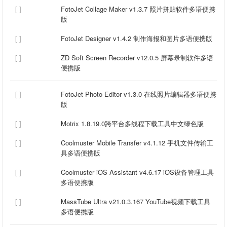
[ ]
FotoJet Collage Maker v1.3.7 照片拼贴软件多语便携
版
[ ]
FotoJet Designer v1.4.2 制作海报和图片多语便携版
[ ]
ZD Soft Screen Recorder v12.0.5 屏幕录制软件多语
便携版
[ ]
FotoJet Photo Editor v1.3.0 在线照片编辑器多语便携
版
[ ]
Motrix 1.8.19.0跨平台多线程下载工具中文绿色版
[ ]
Coolmuster Mobile Transfer v4.1.12 手机文件传输工
具多语便携版
[ ]
Coolmuster iOS Assistant v4.6.17 iOS设备管理工具
多语便携版
[ ]
MassTube Ultra v21.0.3.167 YouTube视频下载工具
多语便携版