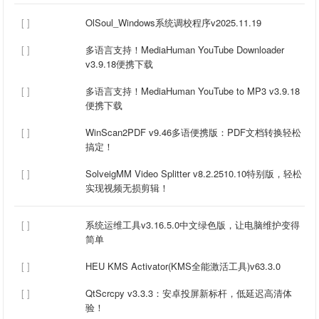
[ ]
OlSoul_Windows系统调校程序v2025.11.19
[ ]
多语言支持！MediaHuman YouTube Downloader
v3.9.18便携下载
[ ]
多语言支持！MediaHuman YouTube to MP3 v3.9.18
便携下载
[ ]
‌WinScan2PDF v9.46多语便携版：PDF文档转换轻松
搞定！
[ ]
SolveigMM Video Splitter v8.2.2510.10特别版，轻松
实现视频无损剪辑！
[ ]
‌系统运维工具v3.16.5.0中文绿色版，让电脑维护变得
简单
[ ]
HEU KMS Activator(KMS全能激活工具)v63.3.0
[ ]
QtScrcpy v3.3.3：安卓投屏新标杆，低延迟高清体
验！