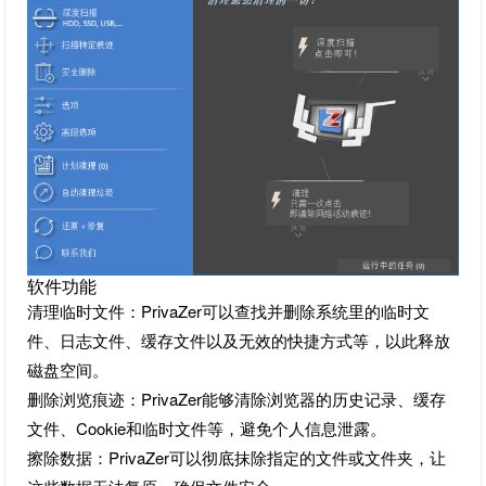
软件功能
清理临时文件：PrivaZer可以查找并删除系统里的临时文
件、日志文件、缓存文件以及无效的快捷方式等，以此释放
磁盘空间。
删除浏览痕迹：PrivaZer能够清除浏览器的历史记录、缓存
文件、Cookie和临时文件等，避免个人信息泄露。
擦除数据：PrivaZer可以彻底抹除指定的文件或文件夹，让