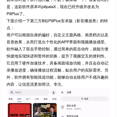
是，这款软件原本叫pilipalaX，现在已经升级并改名为
PiliPlus了。
下面介绍一下第三方B站PiliPlus安卓版（影音播放类）的特
点：
用户可以根据自身的偏好，自定义主题风格、画质档次以及
音质效果，从而打造出个性化的APP界面和视频播放感受。
软件融入了双击手势控制，通过简单的双击动作，就能方便
快捷地实现快进和暂停的切换，提升了视频交互的便利性。
它启用了硬件加速技术，具备画面缩放功能，并且会自动记
录播放进度，确保播放过程流畅，贴合用户的实际需求。另
外，软件拥有智能筛选功能，能够自动去除用户不感兴趣的
内容，让信息流更加简洁、专注。