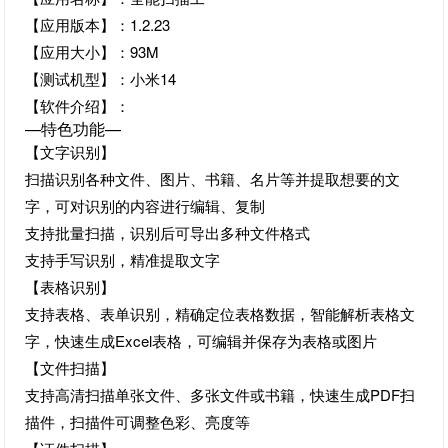
【应用版本】：1.2.23
【应用大小】：93M
【测试机型】：小米14
【软件介绍】：
—特色功能—
【文字识别】
扫描识别各种文件、图片、书籍、名片等并提取想要的文
字，可对识别的内容进行编辑、复制
支持批量扫描，识别后可导出多种文件格式
支持手写识别，精准提取文字
【表格识别】
支持表格、表单识别，精确定位表格数据，智能解析表格文
字，快速生成Excel表格，可编辑并保存为表格或图片
【文件扫描】
支持高清扫描单张文件、多张文件或书籍，快速生成PDF扫
描件，扫描件可调整色彩、亮度等