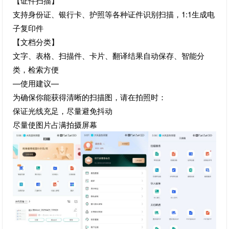
【证件扫描】
支持身份证、银行卡、护照等各种证件识别扫描，1:1生成电
子复印件
【文档分类】
文字、表格、扫描件、卡片、翻译结果自动保存、智能分
类，检索方便
—使用建议—
为确保你能获得清晰的扫描图，请在拍照时：
保证光线充足，尽量避免抖动
尽量使图片占满拍摄屏幕