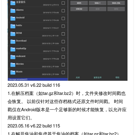
2023.05.31 v6.22 build 116
1.在解压档案（如tar.gz和tar.bz2）时，文件夹修改时间戳也
会恢复。 以前仅针对这些存档格式还原文件时间戳。 时间
戳仅在Android版本是一个足够新的时候才能恢复，以允许应
用设置它们。
2023.05.16 v6.22 build 115
1.在解开焦油和焦虑基于焦油的档案（如tar.gz和tar.bz2）