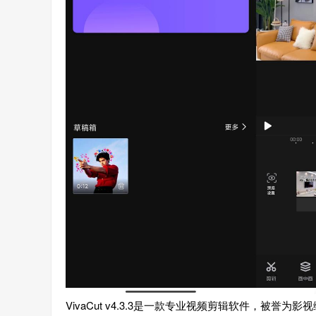
VivaCut v4.3.3是一款专业视频剪辑软件，被