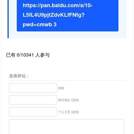
https://pan.baidu.com/s/10-
L5fL4U9pjtZdvKLfFNfg?
pwd=cmwb 3
已有 0/10341 人参与
发表评论：
昵称
邮件地址 (选填)
个人主页 (选填)