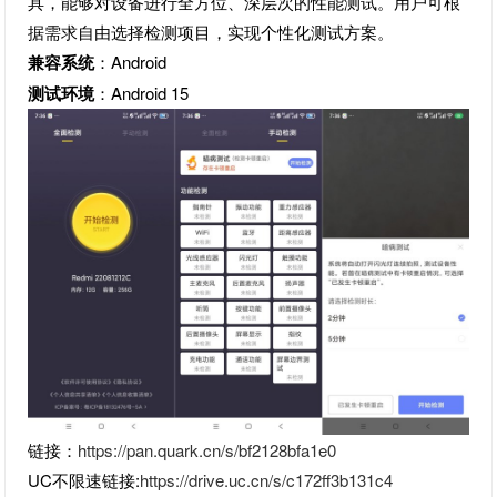
具，能够对设备进行全方位、深层次的性能测试。用户可根
据需求自由选择检测项目，实现个性化测试方案。
兼容系统
‌：Android
测试环境
‌：Android 15
链接：
https://pan.quark.cn/s/bf2128bfa1e0
UC不限速链接:
https://drive.uc.cn/s/c172ff3b131c4