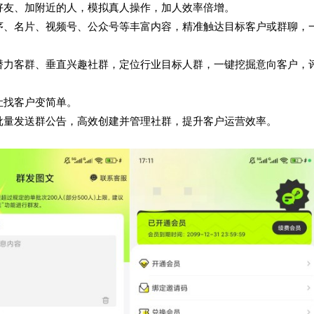
好友、加附近的人，模拟真人操作，加人效率倍增。
序、名片、视频号、公众号等丰富内容，精准触达目标客户或群聊，
潜力客群、垂直兴趣社群，定位行业目标人群，一键挖掘意向客户，
让找客户变简单。
批量发送群公告，高效创建并管理社群，提升客户运营效率。