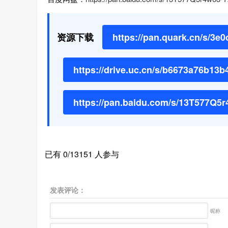
资源下载
https://pan.quark.cn/s/3e
https://drive.uc.cn/s/b6673a76b13b
https://pan.baidu.com/s/13T577Q
已有 0/13151 人参与
发表评论：
昵称