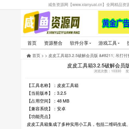
咸鱼资源网【www.xianyuai.cn】全网
首页
资源整合
软件分享
游戏工具
首页
> > ‌皮皮工具箱3.2.5破解会员版 &#8211; 
‌皮皮工具箱3.2.5破解会员
浏览次数：10330 发布
【工具名称】：皮皮工具箱
【当前版本】：3.2.5
【占用空间】：48 MB
【兼容系统】：安卓
【功能亮点】
皮皮工具箱集成了多种实用小工具，包括二维码生成