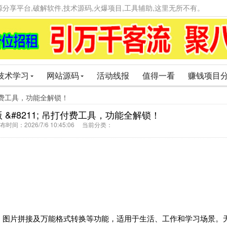
精品资源分享平台,破解软件,技术源码,火爆项目,工具辅助,这里无所不有。
技术学习
网站源码
活动线报
值得一看
赚钱项目
吊打付费工具，功能全解锁！‌
版 &#8211; 吊打付费工具，功能全解锁！‌
时间：2026/7/6 10:45:06 当前分类：
、图片拼接及万能格式转换等功能，适用于生活、工作和学习场景。