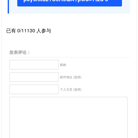
已有 0/11130 人参与
发表评论：
昵称
邮件地址 (选填)
个人主页 (选填)