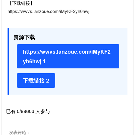
【下载链接】
https://wwvs.lanzoue.com/iMyKF2yh6hwj
资源下载
https://wwvs.lanzoue.com/iMyKF2
yh6hwj 1
下载链接 2
已有 0/88603 人参与
发表评论：