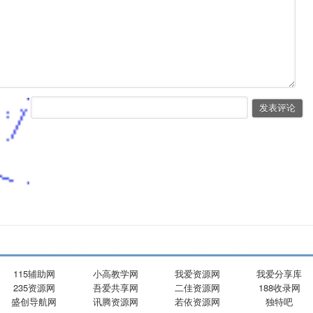
115辅助网
小高教学网
我爱资源网
我爱分享库
235资源网
吾爱共享网
二佳资源网
188收录网
盛创导航网
讯腾资源网
若依资源网
独特吧