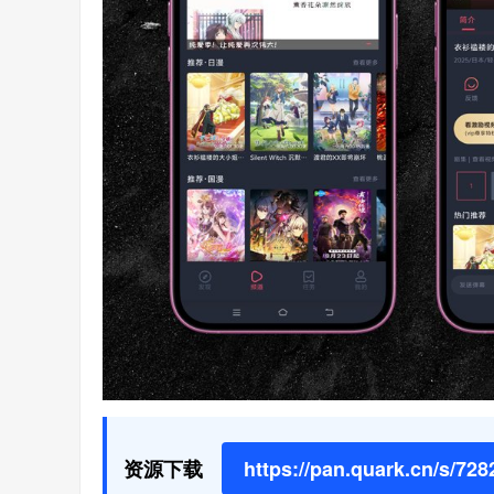
资源下载
https://pan.quark.cn/s/72