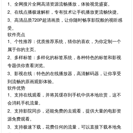
1、全网搜片全网高清资源流畅播放，体验视觉盛宴。
2、在线点播极速解析，专有技术让手机播放更流畅快捷。
3、高清品质720P超清画质，让你随时畅享影院般的视听感
受。
软件亮点
1、个性推荐：优质推荐系统，猜你的喜欢，为你定制一个
属于你的主页。
2、多样标签：多样化的标签系统，各种特色的标签和影视
专题供你查看浏览。
3、影视在线：特色的在线播放器，高清解码器，让你享受
到流畅的原画观影体验。
软件优势
1、支持在线观看，并将其缓存到手机中供本地欣赏，这不
会消耗手机流量。
2、支持影院同步，还能免费的去观看，提供大量的电影资
源免费观看。
3、支持极速下载，花费任何的流量，可以直接下载本地免