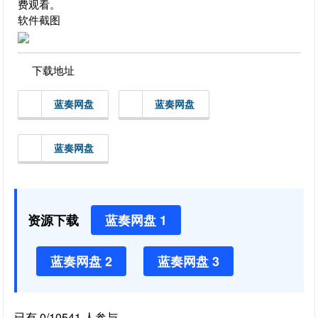
费观看。
软件截图
下载地址
蓝奏网盘
蓝奏网盘
蓝奏网盘
资源下载
蓝奏网盘 1
蓝奏网盘 2
蓝奏网盘 3
已有 0/10541 人参与