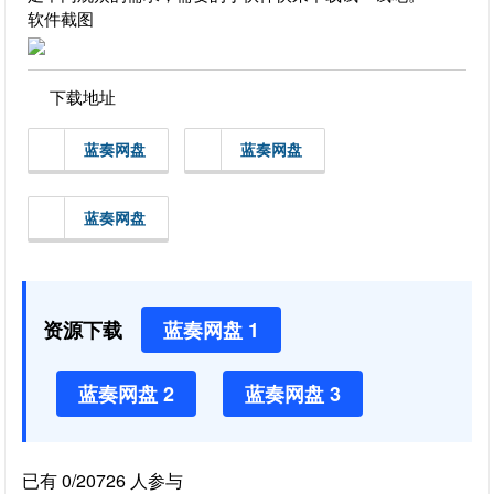
软件截图
下载地址
蓝奏网盘
蓝奏网盘
蓝奏网盘
资源下载
蓝奏网盘 1
蓝奏网盘 2
蓝奏网盘 3
已有 0/20726 人参与