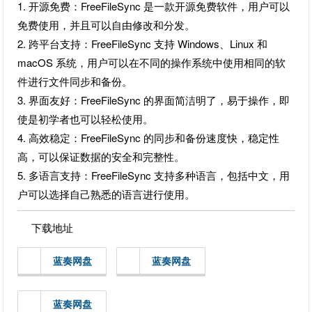
1. 开源免费：FreeFileSync 是一款开源免费软件，用户可以
免费使用，并且可以自由修改和分发。
2. 跨平台支持：FreeFileSync 支持 Windows、Linux 和
macOS 系统，用户可以在不同的操作系统中使用相同的软
件进行文件同步和备份。
3. 界面友好：FreeFileSync 的界面简洁明了，易于操作，即
使是初学者也可以轻松使用。
4. 高效稳定：FreeFileSync 的同步和备份速度快，稳定性
高，可以保证数据的安全和完整性。
5. 多语言支持：FreeFileSync 支持多种语言，包括中文，用
户可以选择自己熟悉的语言进行使用。
下载地址
蓝奏网盘
蓝奏网盘
蓝奏网盘