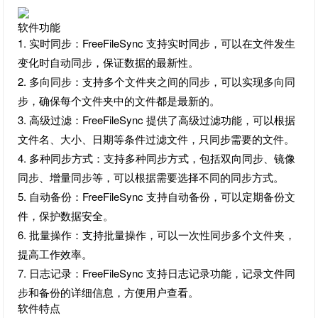
软件功能
1. 实时同步：FreeFileSync 支持实时同步，可以在文件发生
变化时自动同步，保证数据的最新性。
2. 多向同步：支持多个文件夹之间的同步，可以实现多向同
步，确保每个文件夹中的文件都是最新的。
3. 高级过滤：FreeFileSync 提供了高级过滤功能，可以根据
文件名、大小、日期等条件过滤文件，只同步需要的文件。
4. 多种同步方式：支持多种同步方式，包括双向同步、镜像
同步、增量同步等，可以根据需要选择不同的同步方式。
5. 自动备份：FreeFileSync 支持自动备份，可以定期备份文
件，保护数据安全。
6. 批量操作：支持批量操作，可以一次性同步多个文件夹，
提高工作效率。
7. 日志记录：FreeFileSync 支持日志记录功能，记录文件同
步和备份的详细信息，方便用户查看。
软件特点