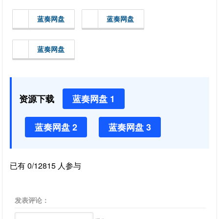
蓝奏网盘
蓝奏网盘
蓝奏网盘
资源下载
蓝奏网盘 1
蓝奏网盘 2
蓝奏网盘 3
已有 0/12815 人参与
发表评论：