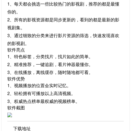
1、每天都会挑选一些比较热门的影视剧，推荐的都是最懂
你的。
2、所有的影视资源都是同步更新的，看到的都是最新的影
视剧集。
3、通过细致的分类来进行影片资源的筛选，快速发现喜欢
的影视剧。
软件亮点
1、特色标签，分类找片，找片如此的简单。
2、精准推荐，一键追剧，看片神器最懂你。
3、在线播放，离线缓存，随时随地都可看。
软件优势
1、视频播放的位置会实时记忆。
2、轻松拥有可播放以上高清视频。
3、权威热点榜单最权威的视频榜单。
软件截图
下载地址