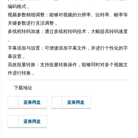
编码格式 。
视频参数精细调整：能够对视频的分辨率、比特率、帧率等
关键参数进行灵活调整 。
多线程转码加速：通过多线程转码技术，大幅提高转码速度
。
字幕添加与设置：可便捷添加字幕文件，并进行个性化的字
幕设置 。
高效批量转换：支持批量转换操作，能够同时对多个视频文
件进行转换 。
下载地址
蓝奏网盘
蓝奏网盘
蓝奏网盘