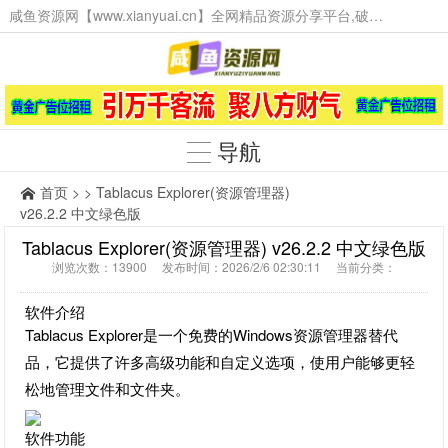
咸鱼资源网【www.xianyuai.cn】全网精品资源分享平台,破解软件,技术源码,火爆项目,工具辅助,这里无所不有。
导航
首页
> > Tablacus Explorer(资源管理器)
v26.2.2 中文绿色版
Tablacus Explorer(资源管理器) v26.2.2 中文绿色版
浏览次数：13900 发布时间：2026/2/6 02:30:11 当前分类：
软件介绍
Tablacus Explorer是一个免费的Windows资源管理器替代
品，它提供了许多高级功能和自定义选项，使用户能够更轻
松地管理文件和文件夹。
软件功能