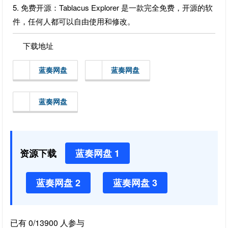
5. 免费开源：Tablacus Explorer 是一款完全免费，开源的软
件，任何人都可以自由使用和修改。
下载地址
蓝奏网盘
蓝奏网盘
蓝奏网盘
资源下载
蓝奏网盘 1
蓝奏网盘 2
蓝奏网盘 3
已有 0/13900 人参与