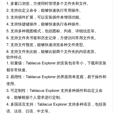
1. 多窗口浏览，方便同时管理多个文件夹和文件。
2. 支持自定义命令，能够快速执行常用操作。
3. 支持插件扩展，可以安装插件来增强功能。
4. 支持快捷键操作，能够快速执行各种操作。
5. 支持多种视图模式，包括图标、列表、详细信息等。
6. 支持文件夹书签和历史记录，方便访问常用文件夹。
7. 支持文件预览，能够快速浏览各种文件类型。
8. 支持文件夹比较，能够比较两个文件夹的内容差异。
软件特点
1. 轻量级：Tablacus Explorer 的安装包非常小，下载和安装
都非常快速。
2. 易用性：Tablacus Explorer 的界面简单直观，易于操作和
使用。
3. 可定制性：Tablacus Explorer 支持多种插件和自定义命
令，能够根据个人需求进行定制。
4. 多国语言支持：Tablacus Explorer 支持多种语言，包括英
语、法语、日语、中文等。