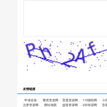
友情链接
申请友链
耀虎资源网
雷霆资源网
115辅助网
小
沈梦资源网
网站地图
超级资源网
235资源网
吾