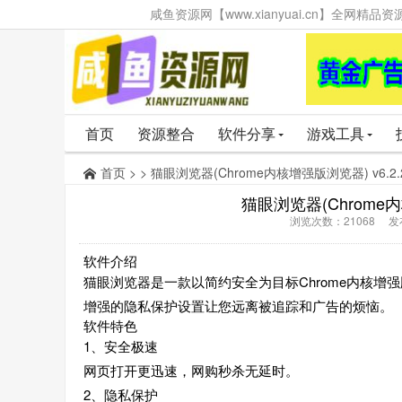
咸鱼资源网【www.xianyuai.cn】全网
首页
资源整合
软件分享
游戏工具
首页
> > 猫眼浏览器(Chrome内核增强版浏览器) v6.2
猫眼浏览器(Chrome内
浏览次数：21068 发布时
软件介绍
猫眼浏览器是一款以简约安全为目标Chrome内核增强
增强的隐私保护设置让您远离被追踪和广告的烦恼。
软件特色
1、安全极速
网页打开更迅速，网购秒杀无延时。
2、隐私保护