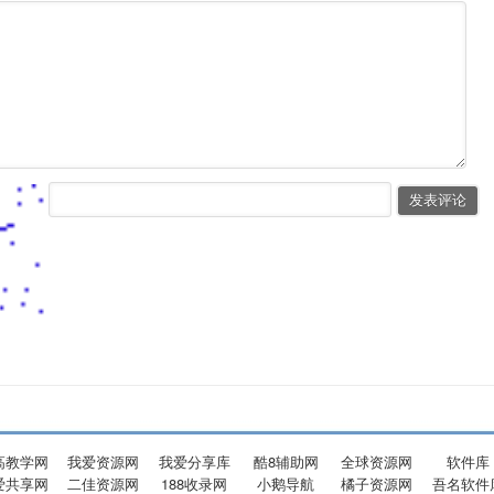
高教学网
我爱资源网
我爱分享库
酷8辅助网
全球资源网
软件库
爱共享网
二佳资源网
188收录网
小鹅导航
橘子资源网
吾名软件