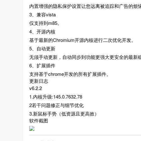
内置增强的隐私保护设置让您远离被追踪和广告的烦
3、兼容vista
仅支持到m85。
4、开源内核
基于最新的Chromium开源内核进行二次优化开发。
5、自动更新
无须手动更新，自动同步到功能更强大更安全的最新
6、扩展插件
支持基于chrome开发的所有扩展插件。
更新日志
v6.2.2
1.内核升级:145.0.7632.78
2若干问题修正与细节优化
3.新鼠标手势（低资源且更高效）
软件截图