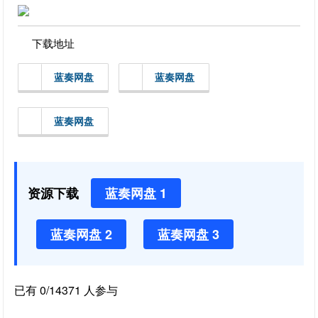
下载地址
蓝奏网盘
蓝奏网盘
蓝奏网盘
资源下载
蓝奏网盘 1
蓝奏网盘 2
蓝奏网盘 3
已有 0/14371 人参与