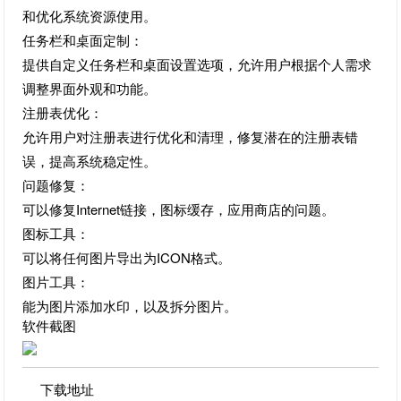
和优化系统资源使用。
任务栏和桌面定制：
提供自定义任务栏和桌面设置选项，允许用户根据个人需求
调整界面外观和功能。
注册表优化：
允许用户对注册表进行优化和清理，修复潜在的注册表错
误，提高系统稳定性。
问题修复：
可以修复Internet链接，图标缓存，应用商店的问题。
图标工具：
可以将任何图片导出为ICON格式。
图片工具：
能为图片添加水印，以及拆分图片。
软件截图
下载地址