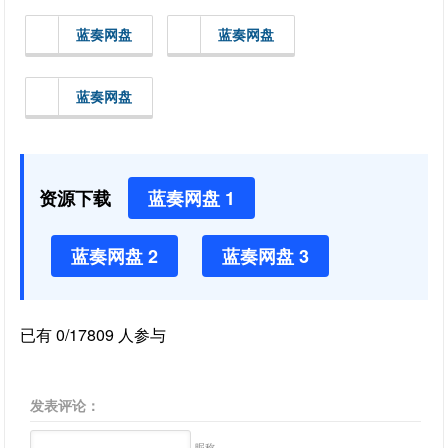
蓝奏网盘
蓝奏网盘
蓝奏网盘
资源下载
蓝奏网盘 1
蓝奏网盘 2
蓝奏网盘 3
已有 0/17809 人参与
发表评论：
昵称