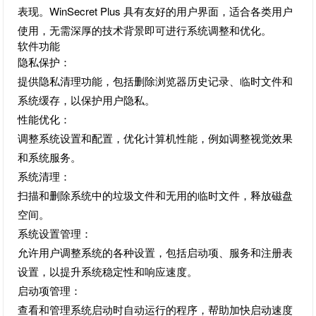
表现。WinSecret Plus 具有友好的用户界面，适合各类用户
使用，无需深厚的技术背景即可进行系统调整和优化。
软件功能
隐私保护：
提供隐私清理功能，包括删除浏览器历史记录、临时文件和
系统缓存，以保护用户隐私。
性能优化：
调整系统设置和配置，优化计算机性能，例如调整视觉效果
和系统服务。
系统清理：
扫描和删除系统中的垃圾文件和无用的临时文件，释放磁盘
空间。
系统设置管理：
允许用户调整系统的各种设置，包括启动项、服务和注册表
设置，以提升系统稳定性和响应速度。
启动项管理：
查看和管理系统启动时自动运行的程序，帮助加快启动速度