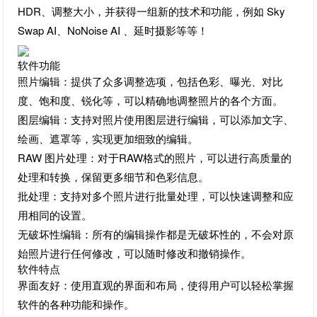
HDR、调整大小，并获得一组新的技术和功能，例如 Sky
Swap AI、NoNoise AI 、延时摄影等等！
软件功能
照片编辑：提供了众多调整选项，包括色彩、曝光、对比
度、饱和度、锐化等，可以精确地调整照片的各个方面。
图层编辑：支持对照片使用图层进行编辑，可以添加文字、
绘画、遮罩等，实现更加细致的编辑。
RAW 图片处理：对于RAW格式的照片，可以进行高质量的
处理和转换，保留更多细节和色彩信息。
批处理：支持对多个照片进行批量处理，可以快速调整和应
用相同的设置。
无破坏性编辑：所有的编辑操作都是无破坏性的，不会对原
始照片进行任何修改，可以随时修改和撤销操作。
软件特点
界面友好：使用直观的界面和布局，使得用户可以轻松掌握
软件的各种功能和操作。