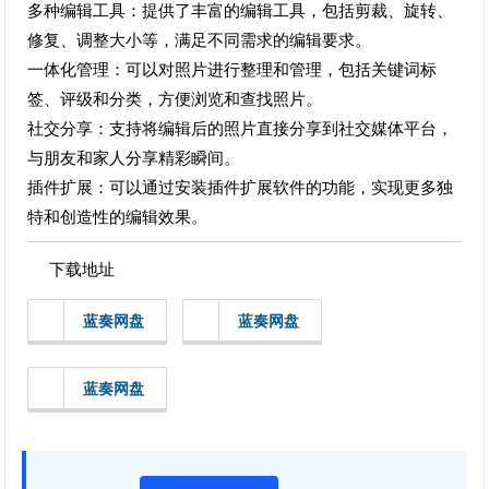
多种编辑工具：提供了丰富的编辑工具，包括剪裁、旋转、
修复、调整大小等，满足不同需求的编辑要求。
一体化管理：可以对照片进行整理和管理，包括关键词标
签、评级和分类，方便浏览和查找照片。
社交分享：支持将编辑后的照片直接分享到社交媒体平台，
与朋友和家人分享精彩瞬间。
插件扩展：可以通过安装插件扩展软件的功能，实现更多独
特和创造性的编辑效果。
下载地址
蓝奏网盘
蓝奏网盘
蓝奏网盘