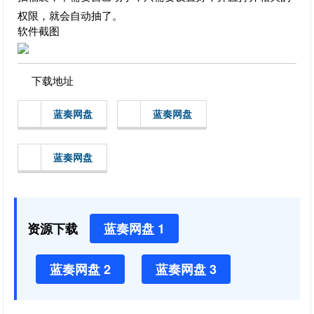
权限，就会自动抽了。
软件截图
下载地址
蓝奏网盘
蓝奏网盘
蓝奏网盘
资源下载
蓝奏网盘 1
蓝奏网盘 2
蓝奏网盘 3