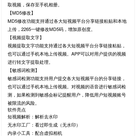
取视频，保存至手机相册。
【MD5修改】
MD5修改功能支持通过各大短视频平台分享链接粘贴和本地
上传，2265一键修改MD5码，增加原创度。
【视频提取文字】
视频提取文字功能支持通过各大短视频平台分享链接粘贴，
也可以通过手机本地上传视频。APP可以对用户提供的视频
进行转文字提取处理。
【敏感词检测】
敏感词检测功能支持用户提交各大短视频平台的分享链接，
也可以通过手机本地上传视频。对视频的语音进行敏感词检
测，如果检测到敏感会标记提醒用户，降低用户短视频账号
被限流的风险。
软件亮点
短视频解析：解析去水印
无水印工厂：看过即生成（无水印）
内录小工具：配合虚拟相机