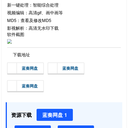
新一键处理：智能综合处理
视频编辑：高清gif、画中画等
MD5：查看及修改MD5
影视解析：高清无水印下载
软件截图
下载地址
蓝奏网盘
蓝奏网盘
蓝奏网盘
资源下载
蓝奏网盘 1