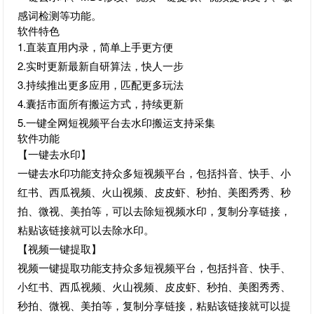
感词检测等功能。
软件特色
1.直装直用内录，简单上手更方便
2.实时更新最新自研算法，快人一步
3.持续推出更多应用，匹配更多玩法
4.囊括市面所有搬运方式，持续更新
5.一键全网短视频平台去水印搬运支持采集
软件功能
【一键去水印】
一键去水印功能支持众多短视频平台，包括抖音、快手、小
红书、西瓜视频、火山视频、皮皮虾、秒拍、美图秀秀、秒
拍、微视、美拍等，可以去除短视频水印，复制分享链接，
粘贴该链接就可以去除水印。
【视频一键提取】
视频一键提取功能支持众多短视频平台，包括抖音、快手、
小红书、西瓜视频、火山视频、皮皮虾、秒拍、美图秀秀、
秒拍、微视、美拍等，复制分享链接，粘贴该链接就可以提