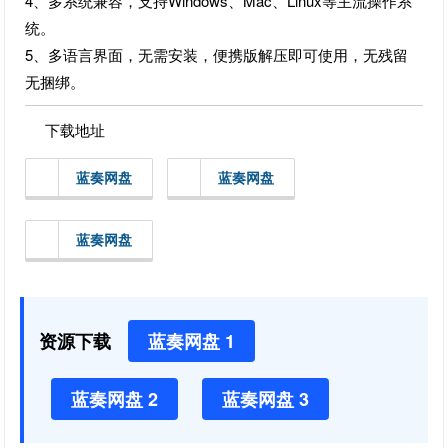
4、多系统兼容，支持Windows、Mac、Linux等主流操作系
统。
5、多语言界面，无需安装，便携版解压即可使用，无残留
无捆绑。
下载地址
蓝奏网盘
蓝奏网盘
蓝奏网盘
资源下载
蓝奏网盘 1
蓝奏网盘 2
蓝奏网盘 3