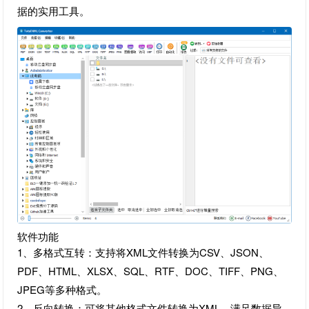
据的实用工具。
软件功能
1、多格式互转：支持将XML文件转换为CSV、JSON、
PDF、HTML、XLSX、SQL、RTF、DOC、TIFF、PNG、
JPEG等多种格式。
2、反向转换：可将其他格式文件转换为XML，满足数据导