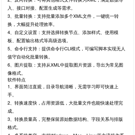
入、接口对接、配置生成等需求。
3、批量转换：支持批量添加多个XML文件，一键统一转
换，大幅提升处理效率。
4、自定义设置：支持选择转换节点、添加样式、使用模
板、配置输出格式等高级选项。
5、命令行支持：提供命令行CLI模式，可编写脚本实现无人
值守自动化批量转换。
6、图片提取：支持从XML中提取图片资源，导出为常见图
像格式。
软件特点
1、界面简洁直观，目录导航清晰，无需学习即可快速上
手。
2、转换速度快，占用资源低，大批量文件也能快速处理完
成。
3、转换质量高，完整保留原始数据结构、字段关系与排版
格式。