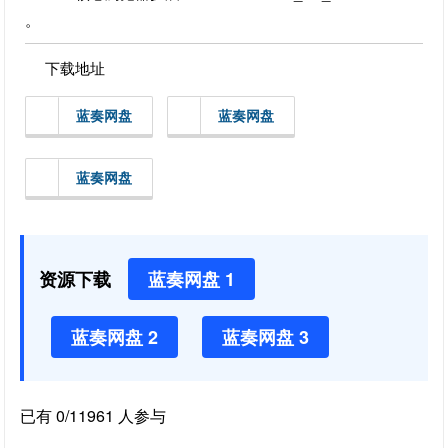
。
下载地址
蓝奏网盘
蓝奏网盘
蓝奏网盘
资源下载
蓝奏网盘 1
蓝奏网盘 2
蓝奏网盘 3
已有 0/11961 人参与