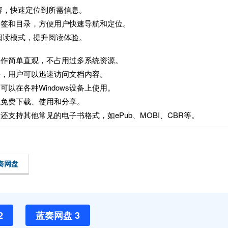
容，快速定位到所需信息。
的书签和目录，方便用户快速导航和定位。
阅读模式，提升阅读体验。
，操作简单直观，不占用过多系统资源。
度很快，用户可以迅速访问文档内容。
统，可以在各种Windows设备上使用。
可以免费下载、使用和分享。
，还支持其他常见的电子书格式，如ePub、MOBI、CBR等。
奏网盘
2
蓝奏网盘 3