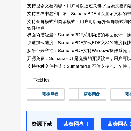
支持搜索文档内容：用户可以通过关键字搜索文档内
支持查看书签和目录：SumatraPDF可以显示文档
支持全屏模式和阅读模式：用户可以选择全屏模式和
软件特点
界面简洁轻量：SumatraPDF采用简洁的界面设计
快速加载速度：SumatraPDF加载PDF文档的速
多平台兼容性：SumatraPDF支持Windows操作系
开源免费：SumatraPDF是免费的开源软件，用户
支持多种文件格式：SumatraPDF不仅支持PDF文件
下载地址
蓝奏网盘
蓝奏网盘
蓝
资源下载
蓝奏网盘 1
蓝奏网盘 