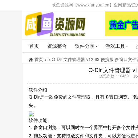
咸鱼资源网【www.xianyuai.cn】全网
首页
资源整合
软件分享
游戏工具
首页
> > Q-Dir 文件管理器 v12.63 便携版 多窗口
Q-Dir 文件管理器 
浏览次数：10469 发布时
软件介绍
Q-Dir是一款免费的文件管理器，具有多窗口浏览
夹。
软件功能
1. 多窗口浏览：可以同时在一个界面中打开多个文
2. 拖放功能：支持拖放文件和文件夹，可以方便地