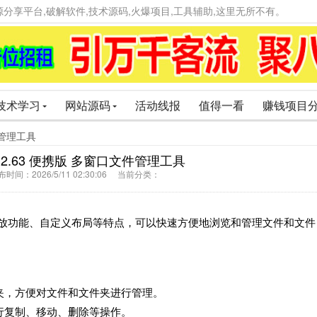
精品资源分享平台,破解软件,技术源码,火爆项目,工具辅助,这里无所不有。
技术学习
网站源码
活动线报
值得一看
赚钱项目
文件管理工具
v12.63 便携版 多窗口文件管理工具
间：2026/5/11 02:30:06 当前分类：
、拖放功能、自定义布局等特点，可以快速方便地浏览和管理文件和文件
件夹，方便对文件和文件夹进行管理。
进行复制、移动、删除等操作。