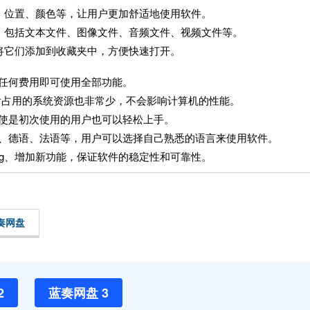
小、位置、颜色等，让用户更加舒适地使用软件。
型，包括文本文件、图像文件、音频文件、视频文件等。
以将它们添加到收藏夹中，方便快速打开。
支付任何费用即可使用全部功能。
安装后占用的系统资源也非常少，不会影响计算机的性能。
，即使是初次使用的用户也可以轻松上手。
、中文、德语、法语等，用户可以选择自己熟悉的语言来使用软件。
复bug、增加新功能，保证软件的稳定性和可靠性。
奏网盘
2
蓝奏网盘 3