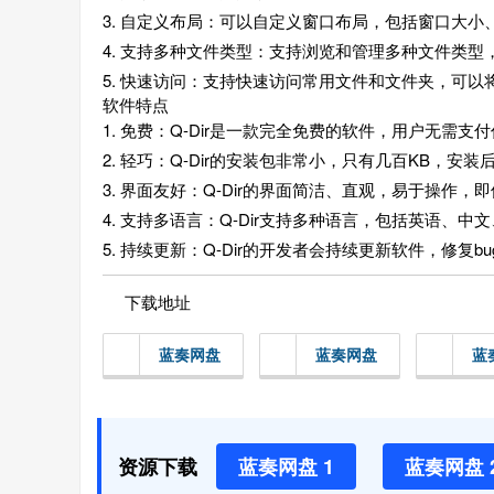
3. 自定义布局：可以自定义窗口布局，包括窗口大
4. 支持多种文件类型：支持浏览和管理多种文件类
5. 快速访问：支持快速访问常用文件和文件夹，可
软件特点
1. 免费：Q-Dir是一款完全免费的软件，用户无需
2. 轻巧：Q-Dir的安装包非常小，只有几百KB，
3. 界面友好：Q-Dir的界面简洁、直观，易于操作
4. 支持多语言：Q-Dir支持多种语言，包括英语
5. 持续更新：Q-Dir的开发者会持续更新软件，修
下载地址
蓝奏网盘
蓝奏网盘
蓝
资源下载
蓝奏网盘 1
蓝奏网盘 