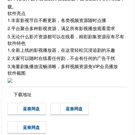
载。
软件亮点
1.丰富影视节目不断更新，各类视频资源随时点播
2.平台聚合多种影视资源，满足所有影视播放观看需求
3.无论什么影片资源都可以在线看，精彩剧集资源应有尽有
软件特色
1.全新上线的影视播放器，在这里轻松沉浸追剧的乐趣
2.大家可以随时在线看任何剧，不会有任何的广告干扰
3.海量剧集播放流畅清晰，多样视频资源免VIP会员播放
软件截图
下载地址
蓝奏网盘
蓝奏网盘
蓝奏网盘