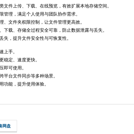
各类文件上传、下载、在线预览，有效扩展本地存储空间。
权限管理，满足个人使用与团队协作需求。
管理、文件夹权限控制，让文件管理更高效。
传、下载、存储全过程安全可靠，防止数据泄露与丢失。
外丢失，提升文件安全性与可恢复性。
速上手。
更稳定、速度更快。
压即可使用。
、跨平台文件同步等多种场景。
实用功能，提升使用体验。
奏网盘