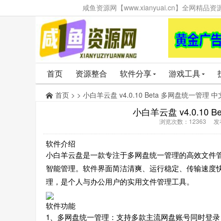
咸鱼资源网【www.xianyuai.cn】全网
首页
资源整合
软件分享
游戏工具
首页
> > 小白羊云盘 v4.0.10 Beta 多网盘统一管理
小白羊云盘 v4.0.10
浏览次数：12363 发布时
软件介绍
小白羊云盘是一款专注于多网盘统一管理的高效文件
智能管理。软件界面简洁清爽、运行稳定、传输速度
理，是个人与办公用户的实用文件管理工具。
软件功能
1、多网盘统一管理：支持多款主流网盘账号同时登