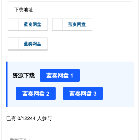
下载地址
蓝奏网盘
蓝奏网盘
蓝奏网盘
资源下载
蓝奏网盘 1
蓝奏网盘 2
蓝奏网盘 3
已有 0/12244 人参与