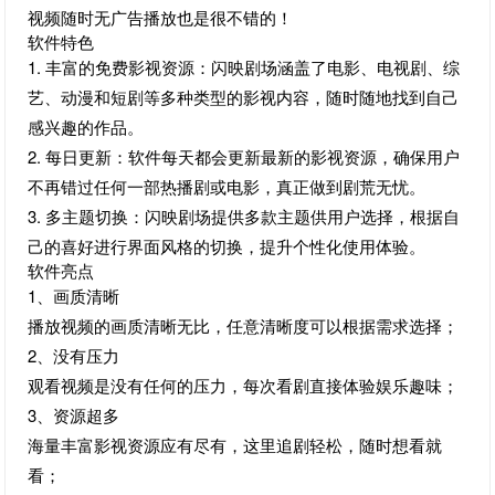
视频随时无广告播放也是很不错的！
软件特色
1. 丰富的免费影视资源：闪映剧场涵盖了电影、电视剧、综
艺、动漫和短剧等多种类型的影视内容，随时随地找到自己
感兴趣的作品。
2. 每日更新：软件每天都会更新最新的影视资源，确保用户
不再错过任何一部热播剧或电影，真正做到剧荒无忧。
3. 多主题切换：闪映剧场提供多款主题供用户选择，根据自
己的喜好进行界面风格的切换，提升个性化使用体验。
软件亮点
1、画质清晰
播放视频的画质清晰无比，任意清晰度可以根据需求选择；
2、没有压力
观看视频是没有任何的压力，每次看剧直接体验娱乐趣味；
3、资源超多
海量丰富影视资源应有尽有，这里追剧轻松，随时想看就
看；