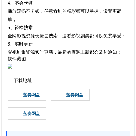
4、不会卡顿
播放流畅不卡顿，任意看剧的精彩都可以掌握，设置更简
单；
5、轻松搜索
全网影视资源便捷去搜索，追看影视剧集都可以免费享受；
6、实时更新
影视剧集资源实时更新，最新的资源上新都会及时通知；
软件截图
下载地址
蓝奏网盘
蓝奏网盘
蓝奏网盘