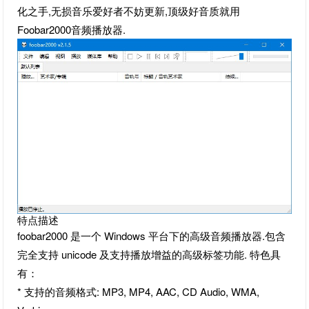
化之手,无损音乐爱好者不妨更新,顶级好音质就用
Foobar2000音频播放器.
特点描述
foobar2000 是一个 Windows 平台下的高级音频播放器.包含
完全支持 unicode 及支持播放增益的高级标签功能. 特色具
有：
* 支持的音频格式: MP3, MP4, AAC, CD Audio, WMA,