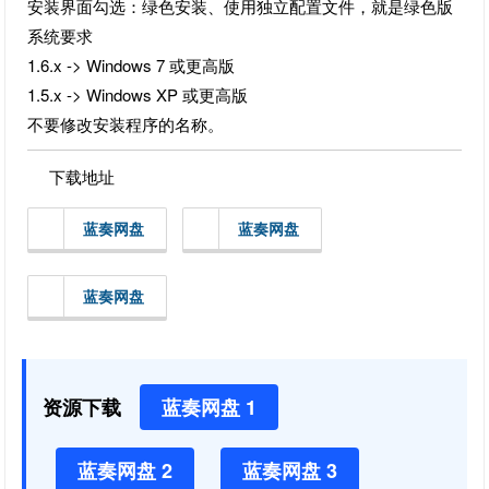
安装界面勾选：绿色安装、使用独立配置文件，就是绿色版
系统要求
1.6.x -> Windows 7 或更高版
1.5.x -> Windows XP 或更高版
不要修改安装程序的名称。
下载地址
蓝奏网盘
蓝奏网盘
蓝奏网盘
资源下载
蓝奏网盘 1
蓝奏网盘 2
蓝奏网盘 3