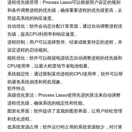
进程优先级管理：Process Lasso可以根据用户设定的规则
和条件调整进程的优先级，确保重要进程的优先级更高，从
而提高系统的响应速度。
自动优化：软件会动态分配计算资源，通过自动调整进程优
先级，提高CPU利用率和响应速度。
进程控制：用户可以选择暂停、结束或恢复特定的进程，并
设定进程的启动规则。
能耗优化：软件可以根据电源状态自动调整进程的优先级和
CPU使用率，以最大程度地节省电池电量。
系统稳定性：通过限制某些进程的CPU使用率，软件可以帮
助避免系统崩溃和死机现象。
软件特点
高级优化算法：Process Lasso使用先进的算法来自动调整
进程优先级，确保系统的稳定性和性能。
图形化界面：软件提供了直观的图形界面，让用户轻松管理
和优化进程。
低系统资源占用：软件运行时占用的系统资源较少，对计算