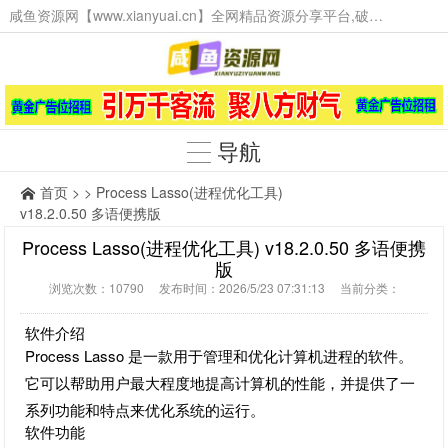
咸鱼资源网【www.xianyuai.cn】全网精品资源分享平台,破解软件,技术源码,火爆项目,工具辅助,这里无所不有。
导航
首页
> > Process Lasso(进程优化工具)
v18.2.0.50 多语便携版
Process Lasso(进程优化工具) v18.2.0.50 多语便携
版
浏览次数：10790 发布时间：2026/5/23 07:31:13 当前分类：
软件介绍
Process Lasso 是一款用于管理和优化计算机进程的软件。
它可以帮助用户最大程度地提高计算机的性能，并提供了一
系列功能和特点来优化系统的运行。
软件功能