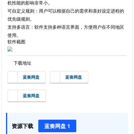
机性能的影响非常小。
可自定义规则：用户可以根据自己的需求和喜好设定进程的
优先级规则。
支持多语言：软件支持多种语言界面，方便用户在不同地区
使用。
软件截图
下载地址
蓝奏网盘
蓝奏网盘
蓝奏网盘
资源下载
蓝奏网盘 1