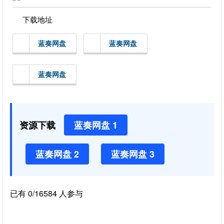
下载地址
蓝奏网盘
蓝奏网盘
蓝奏网盘
资源下载
蓝奏网盘 1
蓝奏网盘 2
蓝奏网盘 3
已有 0/16584 人参与