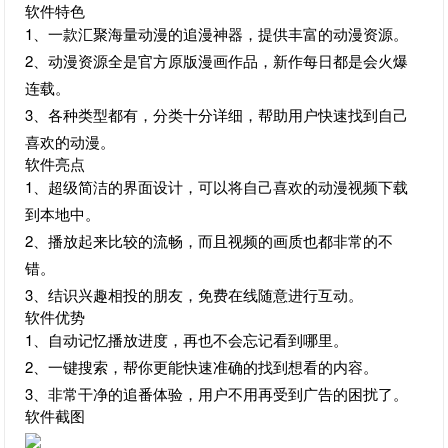
软件特色
1、一款汇聚海量动漫的追漫神器，提供丰富的动漫资源。
2、动漫资源全是官方原版漫画作品，新作每日都是会火爆
连载。
3、各种类型都有，分类十分详细，帮助用户快速找到自己
喜欢的动漫。
软件亮点
1、超级简洁的界面设计，可以将自己喜欢的动漫视频下载
到本地中。
2、播放起来比较的流畅，而且视频的画质也都非常的不
错。
3、结识兴趣相投的朋友，免费在线随意进行互动。
软件优势
1、自动记忆播放进度，再也不会忘记看到哪里。
2、一键搜索，帮你更能快速准确的找到想看的内容。
3、非常干净的追番体验，用户不用再受到广告的困扰了。
软件截图