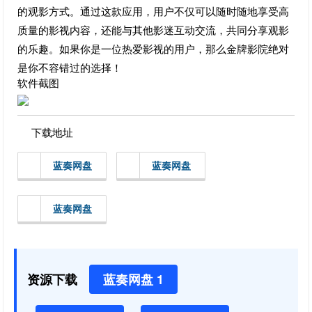
的观影方式。通过这款应用，用户不仅可以随时随地享受高
质量的影视内容，还能与其他影迷互动交流，共同分享观影
的乐趣。如果你是一位热爱影视的用户，那么金牌影院绝对
是你不容错过的选择！
软件截图
下载地址
蓝奏网盘
蓝奏网盘
蓝奏网盘
资源下载
蓝奏网盘 1