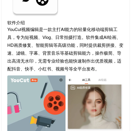
软件介绍
YouCut视频编辑是一款主打AI能力的轻量化移动端剪辑工
具，专为短视频、Vlog、日常拍摄打造。软件集成AI绘画、
HD画质修复、智能剪辑等高级功能，同时提供裁剪拼接、变
速、滤镜、字幕、背景音乐等基础剪辑能力，操作极简、导
出高清无水印，无需专业经验也能快速制作出优质视频，适
配抖音、快手、小红书、视频号等全平台发布。