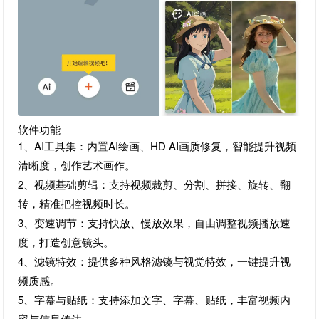
软件功能
1、AI工具集：内置AI绘画、HD AI画质修复，智能提升视频
清晰度，创作艺术画作。
2、视频基础剪辑：支持视频裁剪、分割、拼接、旋转、翻
转，精准把控视频时长。
3、变速调节：支持快放、慢放效果，自由调整视频播放速
度，打造创意镜头。
4、滤镜特效：提供多种风格滤镜与视觉特效，一键提升视
频质感。
5、字幕与贴纸：支持添加文字、字幕、贴纸，丰富视频内
容与信息传达。