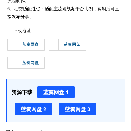
流程制作。
6、社交适配性强：适配主流短视频平台比例，剪辑后可直
接发布分享。
下载地址
蓝奏网盘
蓝奏网盘
蓝奏网盘
资源下载
蓝奏网盘 1
蓝奏网盘 2
蓝奏网盘 3