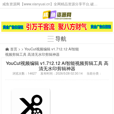
咸鱼资源网【www.xianyuai.cn】全网精品资源分享平台,破解软件,技术源码,火爆项目,工具辅助,这里无所不有。
导航
首页
> > YouCut视频编辑 v1.712.12 AI智能
视频剪辑工具 高清无水印剪辑神器
YouCut视频编辑 v1.712.12 AI智能视频剪辑工具 高
清无水印剪辑神器
浏览次数：14627 发布时间：2026/5/28 02:30:14 当前分类：