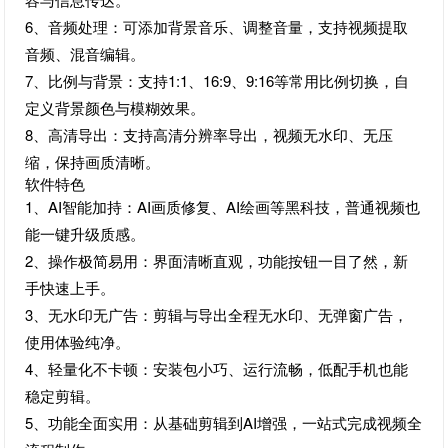
6、音频处理：可添加背景音乐、调整音量，支持视频提取
音频、混音编辑。
7、比例与背景：支持1:1、16:9、9:16等常用比例切换，自
定义背景颜色与模糊效果。
8、高清导出：支持高清分辨率导出，视频无水印、无压
缩，保持画质清晰。
软件特色
1、AI智能加持：AI画质修复、AI绘画等黑科技，普通视频也
能一键升级质感。
2、操作极简易用：界面清晰直观，功能按钮一目了然，新
手快速上手。
3、无水印无广告：剪辑与导出全程无水印、无弹窗广告，
使用体验纯净。
4、轻量化不卡顿：安装包小巧、运行流畅，低配手机也能
稳定剪辑。
5、功能全面实用：从基础剪辑到AI增强，一站式完成视频全