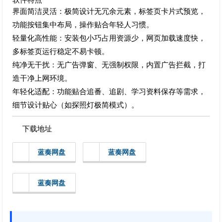
界面简洁灵活：极简设计无冗余元素，标签页卡片式预览，
功能按钮集中布局，操作贴合年轻人习惯。
轻量化高性能：安装包小巧占用资源少，网页加载速度快，
多标签页运行稳定不易卡顿。
纯净无干扰：无广告弹窗、无强制权限，内置广告拦截，打
造干净上网环境。
年轻化适配：功能贴合追番、追剧、学习资料保存等需求，
细节设计贴心（如探照灯极简模式）。
下载地址
蓝奏网盘
蓝奏网盘
蓝奏网盘