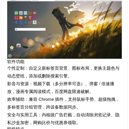
软件功能
个性定制：自定义新标签页背景、图标布局，更换主题色与
动态壁纸，添加或删除搜索引擎。
影音与资源：视频下载（多分辨率可选）、弹窗 / 倍速播
放，漫画专属阅读模式，百度网盘限速破解。
效率辅助：兼容 Chrome 插件，支持鼠标手势、超级拖拽，
多标签页分组管理，跨设备数据同步。
安全与实用工具：内核级广告拦截，自动清除浏览记录、隐
私沙盒加密，网购比价与优惠券领取。
软件特点