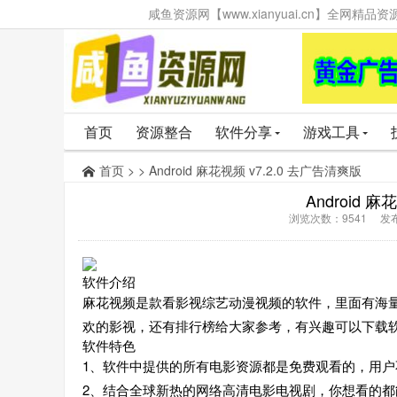
咸鱼资源网【www.xianyuai.cn】全网
首页
资源整合
软件分享
游戏工具
首页
> > Android 麻花视频 v7.2.0 去广告清爽版
Android 
浏览次数：9541 发布时
软件介绍
麻花视频是款看影视综艺动漫视频的软件，里面有海
欢的影视，还有排行榜给大家参考，有兴趣可以下载
软件特色
1、软件中提供的所有电影资源都是免费观看的，用户
2、结合全球新热的网络高清电影电视剧，你想看的都