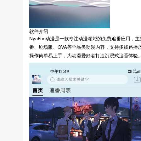
软件介绍
NyaFun动漫是一款专注动漫领域的免费追番应用
番、剧场版、OVA等全品类动漫内容，支持多线路播
操作简单易上手，为动漫爱好者打造沉浸式追番体验