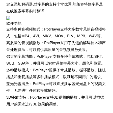
定义添加解码器,对字幕的支持非常优秀,能兼容特效字幕及
在线搜索字幕实时翻译.
软件功能
支持多种音视频格式：PotPlayer支持大多数常见的音视频格
式，包括MP4、AVI、MKV、MOV、FLV、MP3、WAV等。
高质量的音视频播放：PotPlayer采用了先进的解码技术和声
音处理算法，可以提供高质量的音视频播放效果。
强大的字幕功能：PotPlayer支持多种字幕格式，包括SRT、
SUB、SSA等，并且可以实时调整字幕大小、颜色和位置。
多种播放模式：PotPlayer提供了常规播放、循环播放、随机
播放和重复播放等多种播放模式，以满足不同用户的需求。
蓝光光盘播放：PotPlayer可以直接播放蓝光光盘上的视频文
件，无需进行任何转换或解码。
3D播放支持：PotPlayer支持3D视频的播放，并且可以根据
用户的需求进行3D效果的调整。