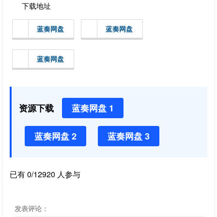
下载地址
蓝奏网盘
蓝奏网盘
蓝奏网盘
资源下载
蓝奏网盘 1
蓝奏网盘 2
蓝奏网盘 3
已有 0/12920 人参与
发表评论：