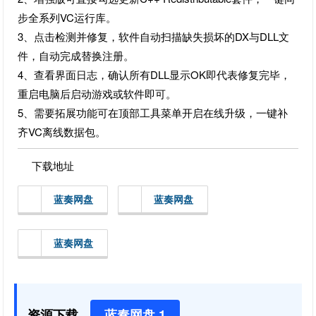
步全系列VC运行库。
3、点击检测并修复，软件自动扫描缺失损坏的DX与DLL文
件，自动完成替换注册。
4、查看界面日志，确认所有DLL显示OK即代表修复完毕，
重启电脑后启动游戏或软件即可。
5、需要拓展功能可在顶部工具菜单开启在线升级，一键补
齐VC离线数据包。
下载地址
蓝奏网盘
蓝奏网盘
蓝奏网盘
资源下载
蓝奏网盘 1