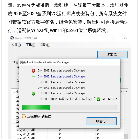
障。软件分为标准版、增强版、在线版三大版本，增强版集
成2005至2022全系列VC运行库离线安装包，所有系统文件
附带微软官方数字签名，绿色免安装，解压即可直接启动运
行，适配从WinXP到Win11的32/64位全系统环境。