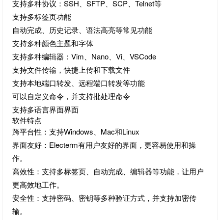
支持多种协议：SSH、SFTP、SCP、Telnet等
支持多标签页功能
自动完成、历史记录、语法高亮等常见功能
支持多种颜色主题和字体
支持多种编辑器：Vim、Nano、Vi、VSCode
支持文件传输，快捷上传和下载文件
支持本地端口转发、远程端口转发等功能
可以自定义命令，并支持批处理命令
支持多语言界面界面
软件特点
跨平台性：支持Windows、Mac和Linux
界面友好：Electerm有用户友好的界面，更容易使用和操
作。
高效性：支持多标签页、自动完成、编辑器等功能，让用户
更高效地工作。
安全性：支持密码、密钥等多种验证方式，并支持加密传
输。