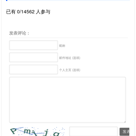
已有 0/14562 人参与
发表评论：
昵称
邮件地址 (选填)
个人主页 (选填)