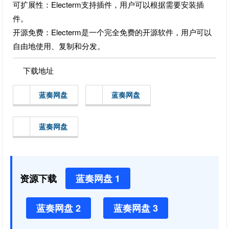
可扩展性：Electerm支持插件，用户可以根据需要安装插
件。
开源免费：Electerm是一个完全免费的开源软件，用户可以
自由地使用、复制和分发。
下载地址
蓝奏网盘
蓝奏网盘
蓝奏网盘
资源下载
蓝奏网盘 1
蓝奏网盘 2
蓝奏网盘 3