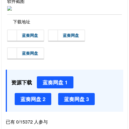
软件截图
下载地址
蓝奏网盘
蓝奏网盘
蓝奏网盘
资源下载
蓝奏网盘 1
蓝奏网盘 2
蓝奏网盘 3
已有 0/15372 人参与