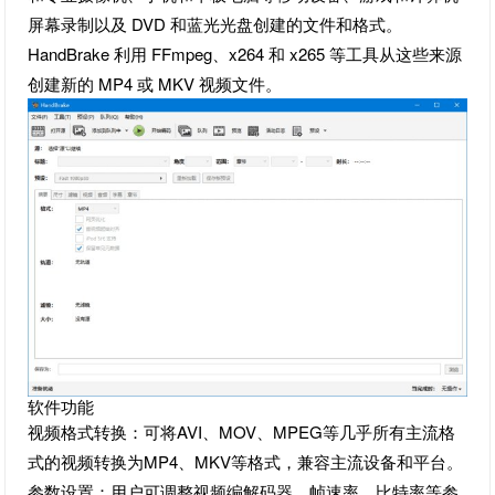
屏幕录制以及 DVD 和蓝光光盘创建的文件和格式。
HandBrake 利用 FFmpeg、x264 和 x265 等工具从这些来源
创建新的 MP4 或 MKV 视频文件。
软件功能
视频格式转换：可将AVI、MOV、MPEG等几乎所有主流格
式的视频转换为MP4、MKV等格式，兼容主流设备和平台。
参数设置：用户可调整视频编解码器、帧速率、比特率等参