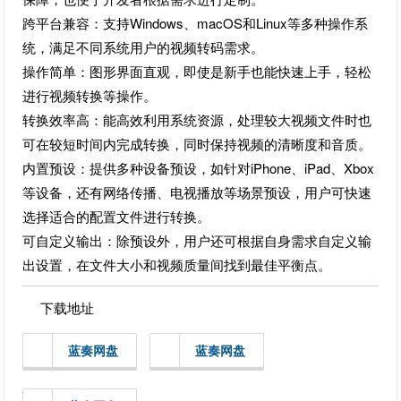
跨平台兼容：支持Windows、macOS和Linux等多种操作系
统，满足不同系统用户的视频转码需求。
操作简单：图形界面直观，即使是新手也能快速上手，轻松
进行视频转换等操作。
转换效率高：能高效利用系统资源，处理较大视频文件时也
可在较短时间内完成转换，同时保持视频的清晰度和音质。
内置预设：提供多种设备预设，如针对iPhone、iPad、Xbox
等设备，还有网络传播、电视播放等场景预设，用户可快速
选择适合的配置文件进行转换。
可自定义输出：除预设外，用户还可根据自身需求自定义输
出设置，在文件大小和视频质量间找到最佳平衡点。
下载地址
蓝奏网盘
蓝奏网盘