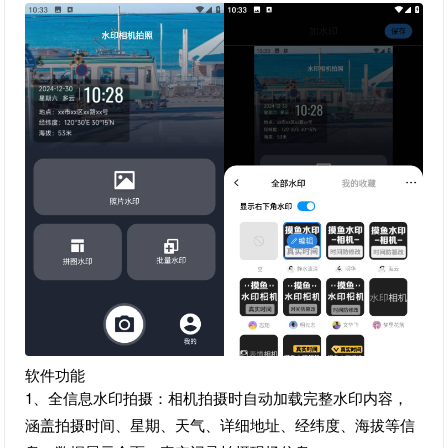
软件功能
1、全信息水印拍摄：相机拍摄时自动加载完整水印内容，
涵盖拍摄时间、星期、天气、详细地址、经纬度、海拔等信