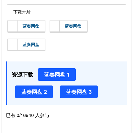
下载地址
蓝奏网盘
蓝奏网盘
蓝奏网盘
资源下载
蓝奏网盘 1
蓝奏网盘 2
蓝奏网盘 3
已有 0/16940 人参与